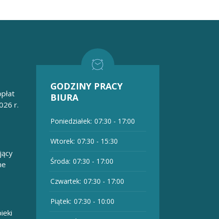
GODZINY PRACY
płat
BIURA
026 r.
Poniedziałek:
07:30 - 17:00
Wtorek:
07:30 - 15:30
jący
Środa:
07:30 - 17:00
ne
Czwartek:
07:30 - 17:00
Piątek:
07:30 - 10:00
ieki