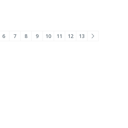
6
7
8
9
10
11
12
13