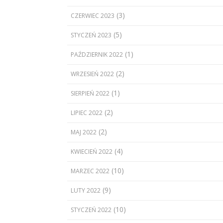
(3)
CZERWIEC 2023
(5)
STYCZEŃ 2023
(1)
PAŹDZIERNIK 2022
(2)
WRZESIEŃ 2022
(1)
SIERPIEŃ 2022
(2)
LIPIEC 2022
(2)
MAJ 2022
(4)
KWIECIEŃ 2022
(10)
MARZEC 2022
(9)
LUTY 2022
(10)
STYCZEŃ 2022