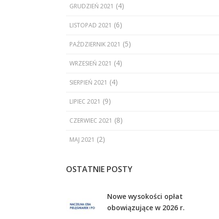
(4)
GRUDZIEŃ 2021
(6)
LISTOPAD 2021
(5)
PAŹDZIERNIK 2021
(4)
WRZESIEŃ 2021
(4)
SIERPIEŃ 2021
(9)
LIPIEC 2021
(8)
CZERWIEC 2021
(2)
MAJ 2021
OSTATNIE POSTY
Nowe wysokości opłat
obowiązujące w 2026 r.